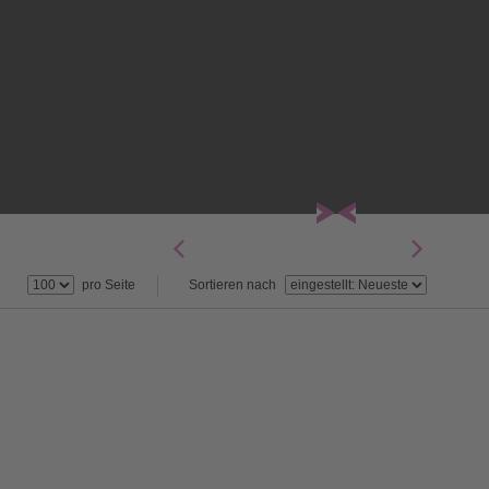
pro Seite
Sortieren nach