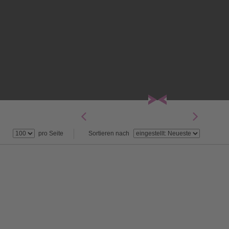
pro Seite
Sortieren nach